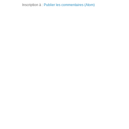
Inscription à :
Publier les commentaires (Atom)