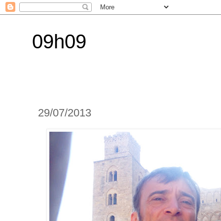
09h09
29/07/2013