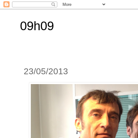
09h09
23/05/2013