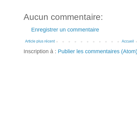
Aucun commentaire:
Enregistrer un commentaire
Article plus récent
Accueil
Inscription à :
Publier les commentaires (Atom