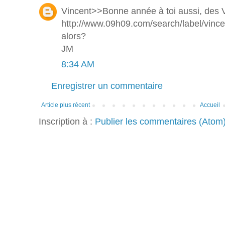
Vincent>>Bonne année à toi aussi, des Vi
http://www.09h09.com/search/label/vince
alors?
JM
8:34 AM
Enregistrer un commentaire
Article plus récent
Accueil
Inscription à :
Publier les commentaires (Atom