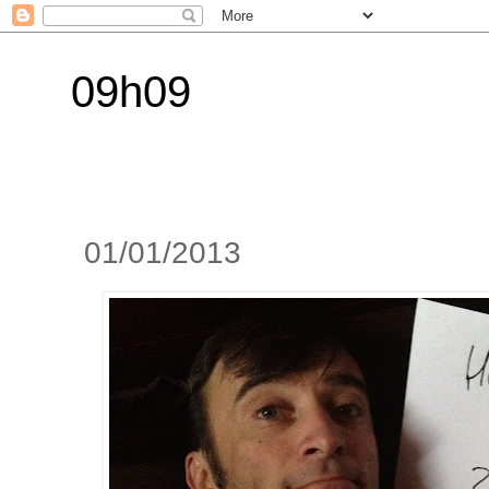
09h09
01/01/2013