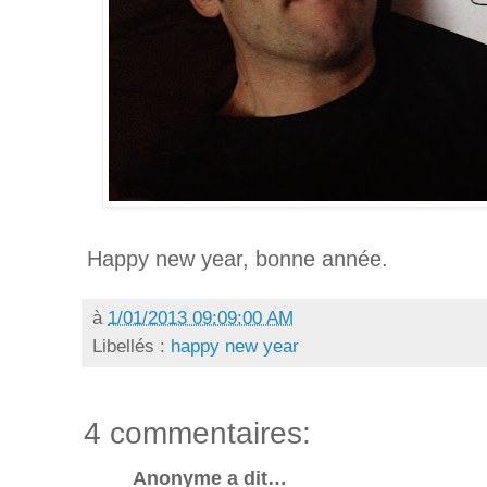
Happy new year, bonne année.
à
1/01/2013 09:09:00 AM
Libellés :
happy new year
4 commentaires:
Anonyme a dit…