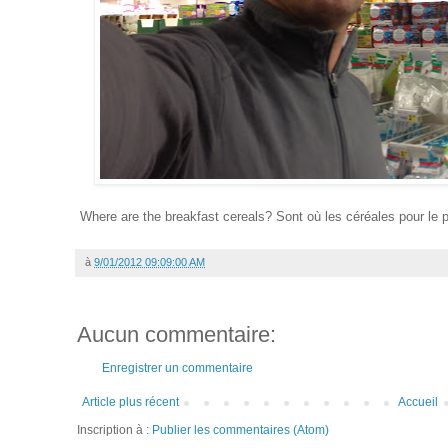
Where are the breakfast cereals? Sont où les céréales pour le p
à
9/01/2012 09:09:00 AM
Aucun commentaire:
Enregistrer un commentaire
Article plus récent
Accueil
Inscription à :
Publier les commentaires (Atom)