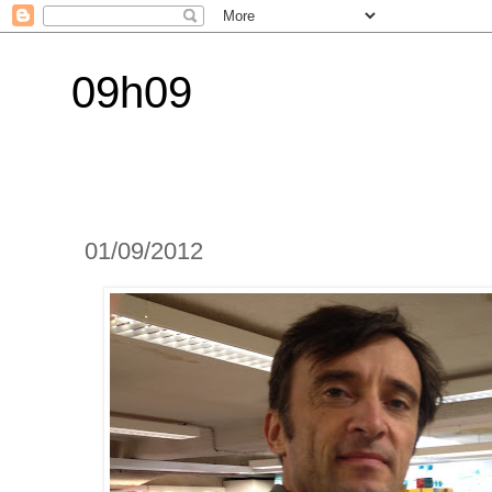
09h09
01/09/2012