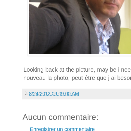
Looking back at the picture, may be i n
nouveau la photo, peut être que j ai bes
à
8/24/2012 09:09:00 AM
Aucun commentaire:
Enregistrer un commentaire