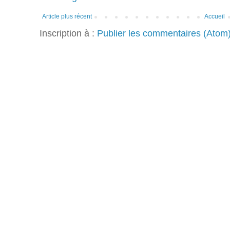
Article plus récent
Accueil
Inscription à :
Publier les commentaires (Atom