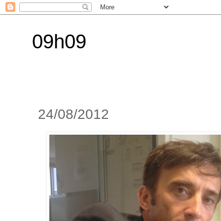
09h09
24/08/2012