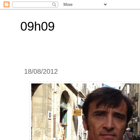
09h09
18/08/2012