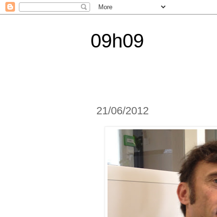
09h09
21/06/2012