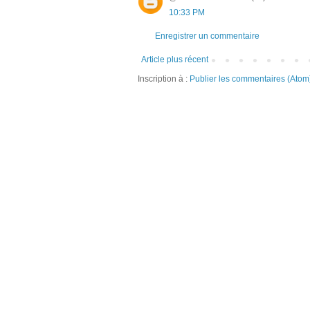
10:33 PM
Enregistrer un commentaire
Article plus récent
Inscription à :
Publier les commentaires (Atom