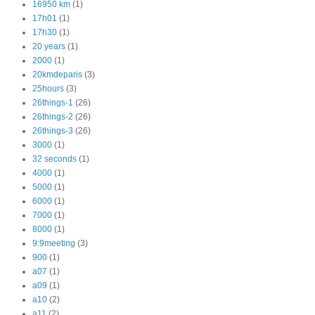
16950 km
(1)
17h01
(1)
17h30
(1)
20 years
(1)
2000
(1)
20kmdeparis
(3)
25hours
(3)
26things-1
(26)
26things-2
(26)
26things-3
(26)
3000
(1)
32 seconds
(1)
4000
(1)
5000
(1)
6000
(1)
7000
(1)
8000
(1)
9:9meeting
(3)
900
(1)
a07
(1)
a09
(1)
a10
(2)
a11
(2)