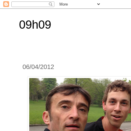
09h09
06/04/2012