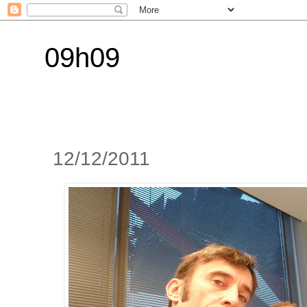
09h09
12/12/2011