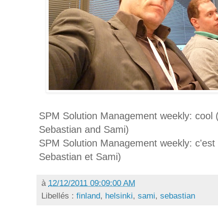
SPM Solution Management weekly: cool (
Sebastian and Sami)
SPM Solution Management weekly: c'est 
Sebastian et Sami)
à
12/12/2011 09:09:00 AM
Libellés :
finland
,
helsinki
,
sami
,
sebastian