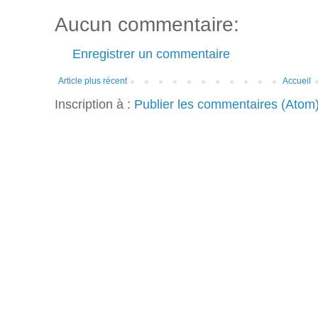
Aucun commentaire:
Enregistrer un commentaire
Article plus récent
Accueil
Inscription à :
Publier les commentaires (Atom