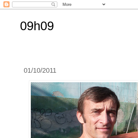
09h09
01/10/2011