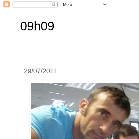
09h09
29/07/2011