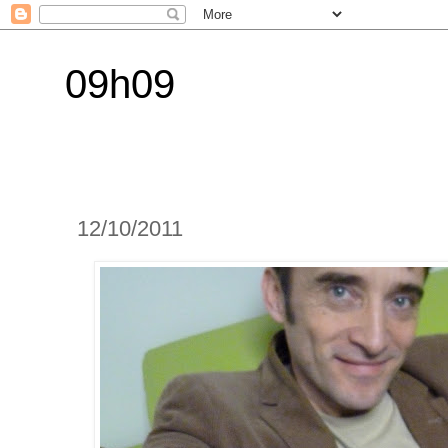
09h09
12/10/2011