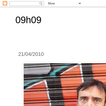
09h09
21/04/2010