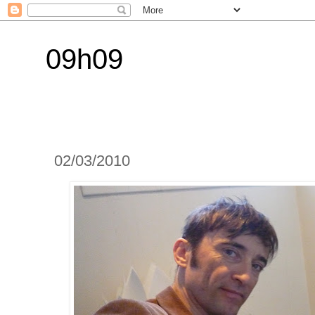
09h09
02/03/2010