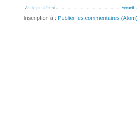
Article plus récent
Accueil
Inscription à :
Publier les commentaires (Atom