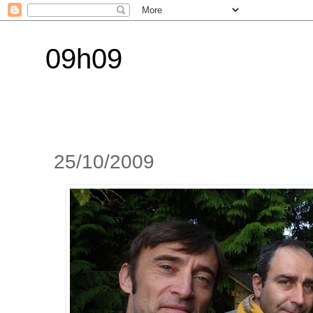
09h09
25/10/2009