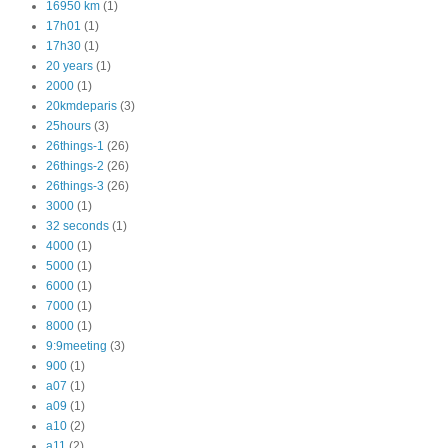
16950 km
(1)
17h01
(1)
17h30
(1)
20 years
(1)
2000
(1)
20kmdeparis
(3)
25hours
(3)
26things-1
(26)
26things-2
(26)
26things-3
(26)
3000
(1)
32 seconds
(1)
4000
(1)
5000
(1)
6000
(1)
7000
(1)
8000
(1)
9:9meeting
(3)
900
(1)
a07
(1)
a09
(1)
a10
(2)
a11
(2)