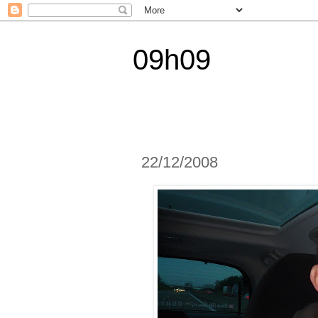
09h09
22/12/2008