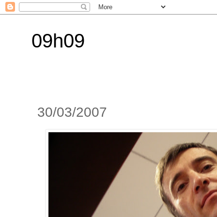
09h09
30/03/2007