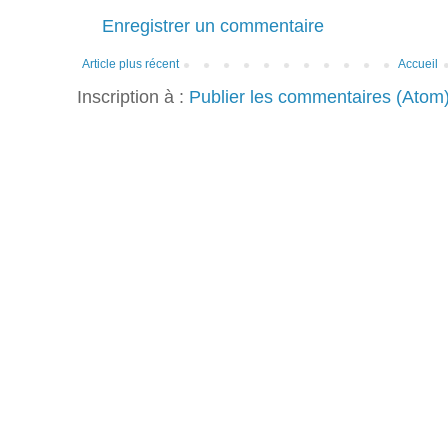
Enregistrer un commentaire
Article plus récent
Accueil
Inscription à :
Publier les commentaires (Atom