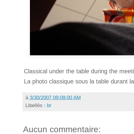
Classical under the table during the meet
La photo classique sous la table durant l
à
3/30/2007 09:09:00 AM
Libellés :
br
Aucun commentaire: