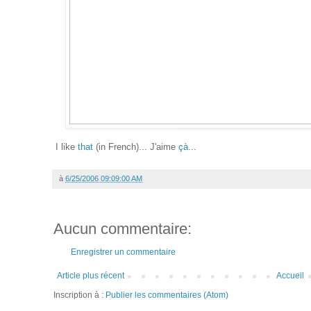
I like
that
(in French)... J'aime
çà
...
à
6/25/2006 09:09:00 AM
Aucun commentaire:
Enregistrer un commentaire
Article plus récent
Accueil
Inscription à :
Publier les commentaires (Atom)