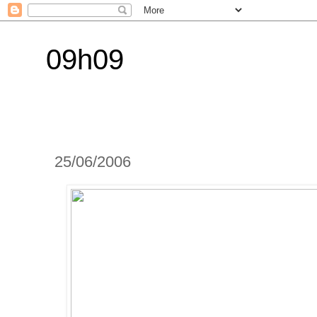
09h09
25/06/2006