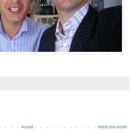
Accueil
Article plus ancien