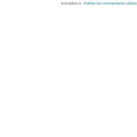
Inscription à :
Publier les commentaires (Atom