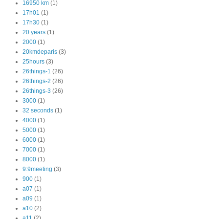
16950 km
(1)
17h01
(1)
17h30
(1)
20 years
(1)
2000
(1)
20kmdeparis
(3)
25hours
(3)
26things-1
(26)
26things-2
(26)
26things-3
(26)
3000
(1)
32 seconds
(1)
4000
(1)
5000
(1)
6000
(1)
7000
(1)
8000
(1)
9:9meeting
(3)
900
(1)
a07
(1)
a09
(1)
a10
(2)
a11
(2)