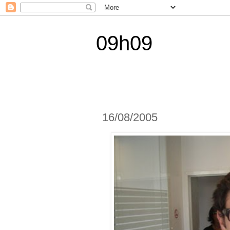
09h09
16/08/2005