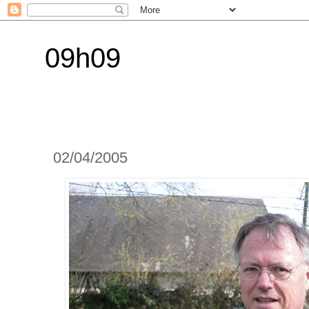
09h09
02/04/2005