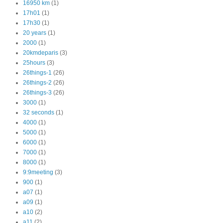
16950 km
(1)
17h01
(1)
17h30
(1)
20 years
(1)
2000
(1)
20kmdeparis
(3)
25hours
(3)
26things-1
(26)
26things-2
(26)
26things-3
(26)
3000
(1)
32 seconds
(1)
4000
(1)
5000
(1)
6000
(1)
7000
(1)
8000
(1)
9:9meeting
(3)
900
(1)
a07
(1)
a09
(1)
a10
(2)
a11
(2)