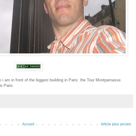
i am in front of the biggest building in Paris: the Tour Montparnasse.
e Paris.
Accueil
Article plus ancien