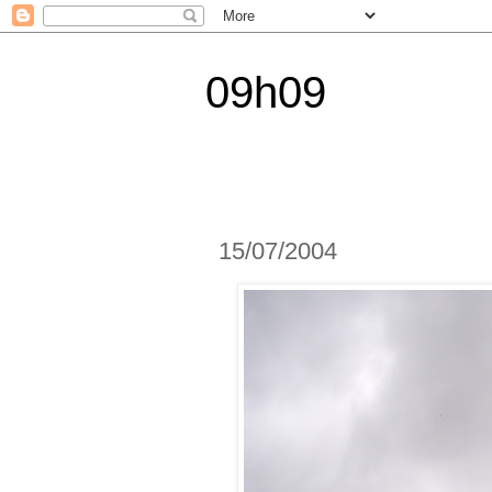
09h09
15/07/2004