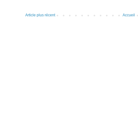
Article plus récent
Accueil