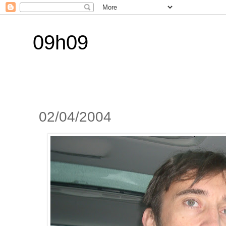
09h09
02/04/2004