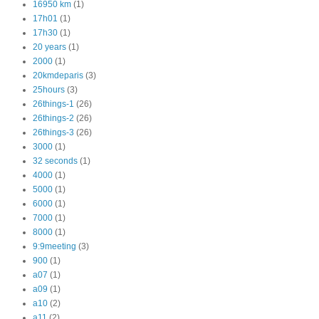
16950 km
(1)
17h01
(1)
17h30
(1)
20 years
(1)
2000
(1)
20kmdeparis
(3)
25hours
(3)
26things-1
(26)
26things-2
(26)
26things-3
(26)
3000
(1)
32 seconds
(1)
4000
(1)
5000
(1)
6000
(1)
7000
(1)
8000
(1)
9:9meeting
(3)
900
(1)
a07
(1)
a09
(1)
a10
(2)
a11
(2)