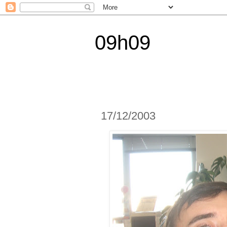
09h09
17/12/2003