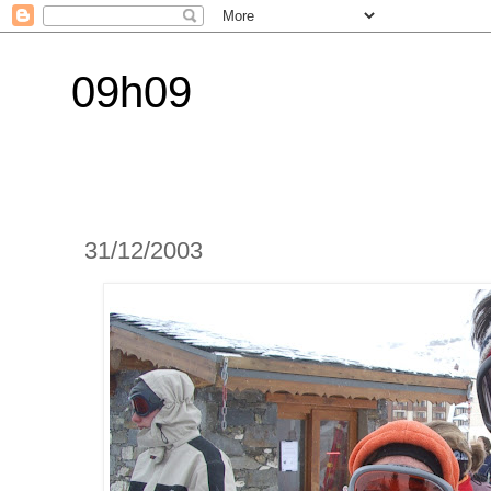
09h09
31/12/2003