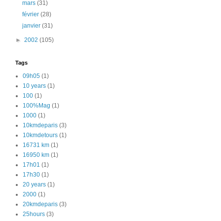
mars
(31)
février
(28)
janvier
(31)
►
2002
(105)
Tags
09h05
(1)
10 years
(1)
100
(1)
100%Mag
(1)
1000
(1)
10kmdeparis
(3)
10kmdetours
(1)
16731 km
(1)
16950 km
(1)
17h01
(1)
17h30
(1)
20 years
(1)
2000
(1)
20kmdeparis
(3)
25hours
(3)