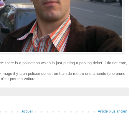
e: there is a policeman which is just putting a parking ticket. I do not care,
 image il y a un policier qui est en train de mettre une amende (une prune
à n'est pas ma voiture!
Accueil
Article plus ancien