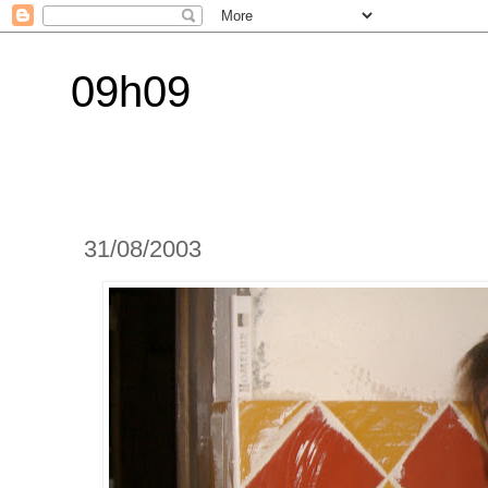
09h09
31/08/2003