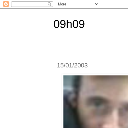
09h09
15/01/2003