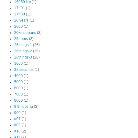
16950 km
(1)
17h01
(1)
17h30
(1)
20 years
(1)
2000
(1)
20kmdeparis
(3)
25hours
(3)
26things-1
(26)
26things-2
(26)
26things-3
(26)
3000
(1)
32 seconds
(1)
4000
(1)
5000
(1)
6000
(1)
7000
(1)
8000
(1)
9:9meeting
(3)
900
(1)
a07
(1)
a09
(1)
a10
(2)
a11
(2)