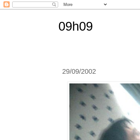
09h09
29/09/2002