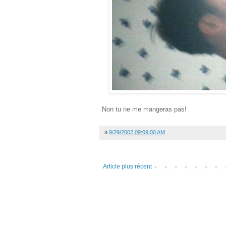
Non tu ne me mangeras pas!
à
9/29/2002 09:09:00 AM
Article plus récent