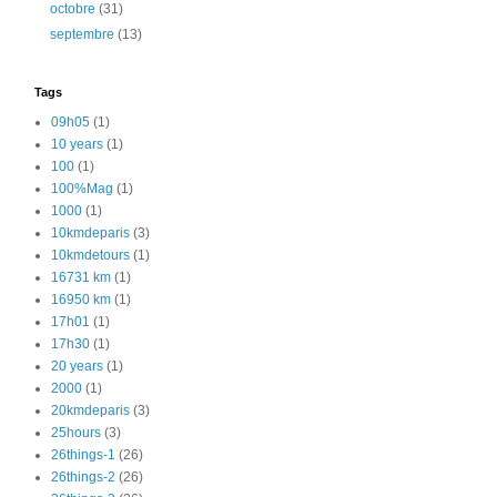
octobre
(31)
septembre
(13)
Tags
09h05
(1)
10 years
(1)
100
(1)
100%Mag
(1)
1000
(1)
10kmdeparis
(3)
10kmdetours
(1)
16731 km
(1)
16950 km
(1)
17h01
(1)
17h30
(1)
20 years
(1)
2000
(1)
20kmdeparis
(3)
25hours
(3)
26things-1
(26)
26things-2
(26)